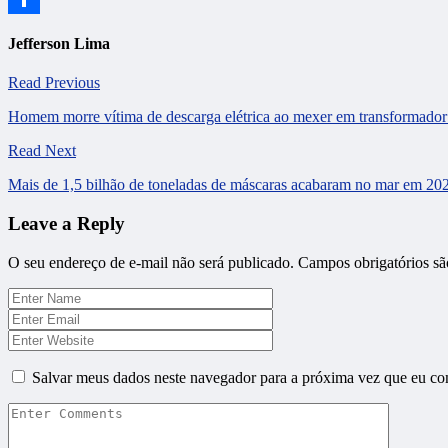
Share
Jefferson Lima
Read Previous
Homem morre vítima de descarga elétrica ao mexer em transformador 
Read Next
Mais de 1,5 bilhão de toneladas de máscaras acabaram no mar em 2020
Leave a Reply
O seu endereço de e-mail não será publicado.
Campos obrigatórios s
Salvar meus dados neste navegador para a próxima vez que eu co