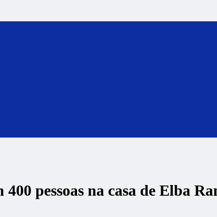
m 400 pessoas na casa de Elba R