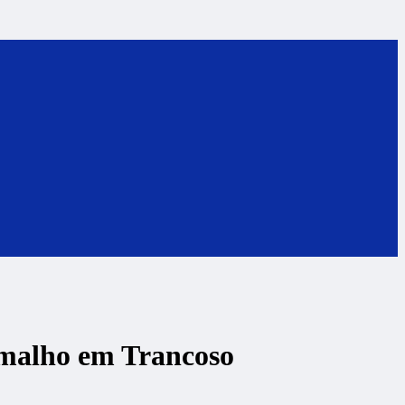
amalho em Trancoso