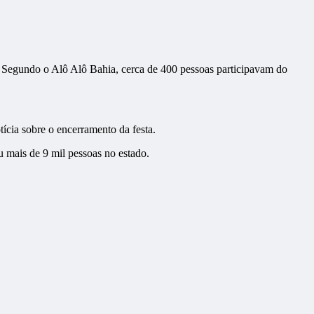
a. Segundo o Alô Alô Bahia, cerca de 400 pessoas participavam do
ícia sobre o encerramento da festa.
 mais de 9 mil pessoas no estado.